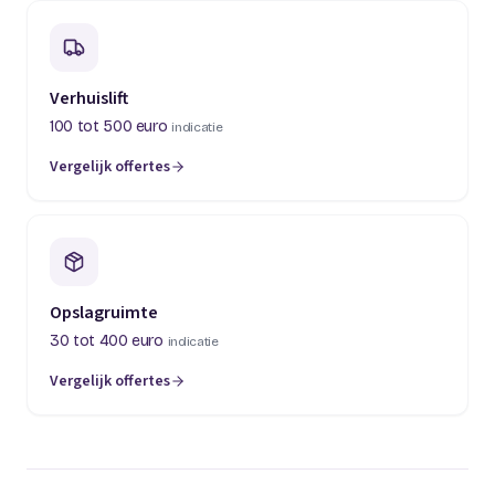
Verhuislift
100 tot 500 euro
indicatie
Vergelijk offertes
(opent in een nieuw tabblad)
Opslagruimte
30 tot 400 euro
indicatie
Vergelijk offertes
(opent in een nieuw tabblad)