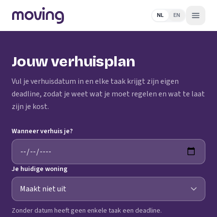
NL
EN
Jouw verhuisplan
Vul je verhuisdatum in en elke taak krijgt zijn eigen
deadline, zodat je weet wat je moet regelen en wat te laat
zijn je kost.
Wanneer verhuis je?
Je huidige woning
Zonder datum heeft geen enkele taak een deadline.