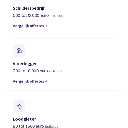
Schildersbedrijf
500 tot 12.000 euro
indicatie
Vergelijk offertes
(opent in een nieuw tabblad)
Vloerlegger
300 tot 6.000 euro
indicatie
Vergelijk offertes
(opent in een nieuw tabblad)
Loodgieter
80 tot 1.500 euro
indicatie