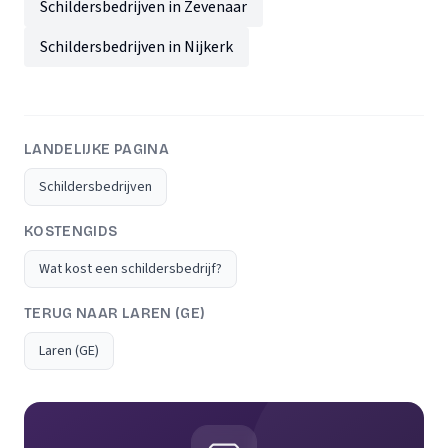
Schildersbedrijven in Zevenaar
Schildersbedrijven in Nijkerk
LANDELIJKE PAGINA
Schildersbedrijven
KOSTENGIDS
Wat kost een schildersbedrijf?
TERUG NAAR LAREN (GE)
Laren (GE)