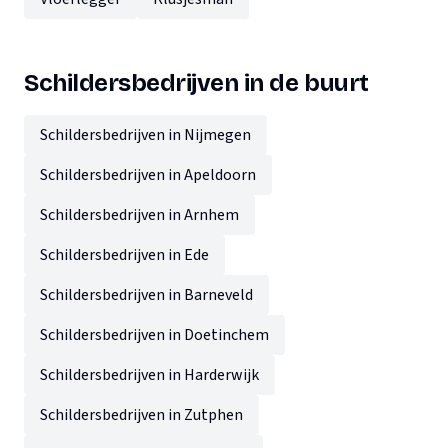
Schildersbedrijven in de buurt
Schildersbedrijven in Nijmegen
Schildersbedrijven in Apeldoorn
Schildersbedrijven in Arnhem
Schildersbedrijven in Ede
Schildersbedrijven in Barneveld
Schildersbedrijven in Doetinchem
Schildersbedrijven in Harderwijk
Schildersbedrijven in Zutphen