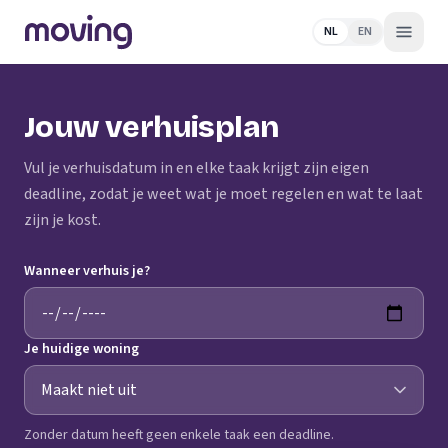
NL
EN
Jouw verhuisplan
Vul je verhuisdatum in en elke taak krijgt zijn eigen
deadline, zodat je weet wat je moet regelen en wat te laat
zijn je kost.
Wanneer verhuis je?
Je huidige woning
Zonder datum heeft geen enkele taak een deadline.