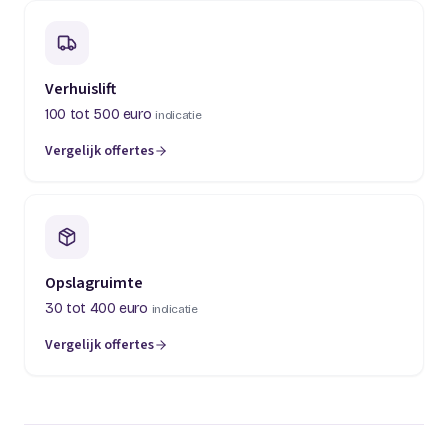
Verhuislift
100 tot 500 euro
indicatie
Vergelijk offertes
(opent in een nieuw tabblad)
Opslagruimte
30 tot 400 euro
indicatie
Vergelijk offertes
(opent in een nieuw tabblad)