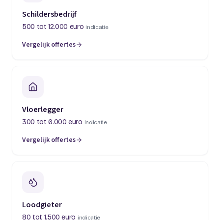
Schildersbedrijf
500 tot 12.000 euro
indicatie
Vergelijk offertes
(opent in een nieuw tabblad)
Vloerlegger
300 tot 6.000 euro
indicatie
Vergelijk offertes
(opent in een nieuw tabblad)
Loodgieter
80 tot 1.500 euro
indicatie