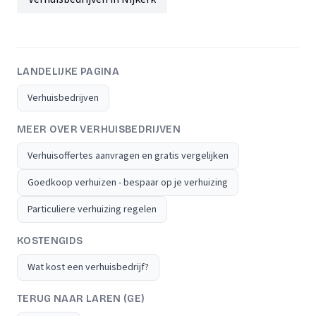
LANDELIJKE PAGINA
Verhuisbedrijven
MEER OVER VERHUISBEDRIJVEN
Verhuisoffertes aanvragen en gratis vergelijken
Goedkoop verhuizen - bespaar op je verhuizing
Particuliere verhuizing regelen
KOSTENGIDS
Wat kost een verhuisbedrijf?
TERUG NAAR LAREN (GE)