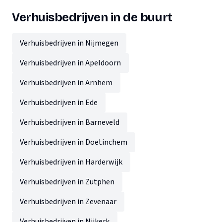
Verhuisbedrijven in de buurt
Verhuisbedrijven in Nijmegen
Verhuisbedrijven in Apeldoorn
Verhuisbedrijven in Arnhem
Verhuisbedrijven in Ede
Verhuisbedrijven in Barneveld
Verhuisbedrijven in Doetinchem
Verhuisbedrijven in Harderwijk
Verhuisbedrijven in Zutphen
Verhuisbedrijven in Zevenaar
Verhuisbedrijven in Nijkerk