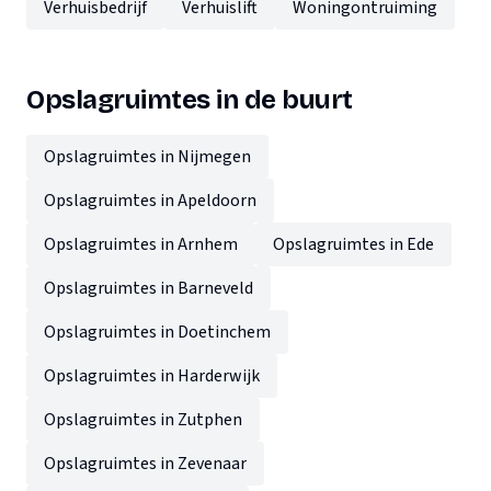
Verhuisbedrijf
Verhuislift
Woningontruiming
Opslagruimtes in de buurt
Opslagruimtes in Nijmegen
Opslagruimtes in Apeldoorn
Opslagruimtes in Arnhem
Opslagruimtes in Ede
Opslagruimtes in Barneveld
Opslagruimtes in Doetinchem
Opslagruimtes in Harderwijk
Opslagruimtes in Zutphen
Opslagruimtes in Zevenaar