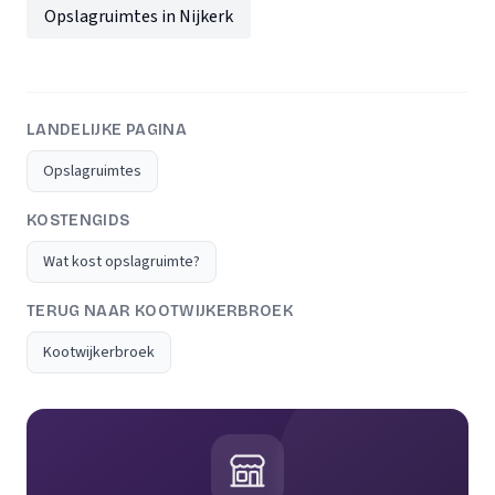
Opslagruimtes in Nijkerk
LANDELIJKE PAGINA
Opslagruimtes
KOSTENGIDS
Wat kost opslagruimte?
TERUG NAAR KOOTWIJKERBROEK
Kootwijkerbroek