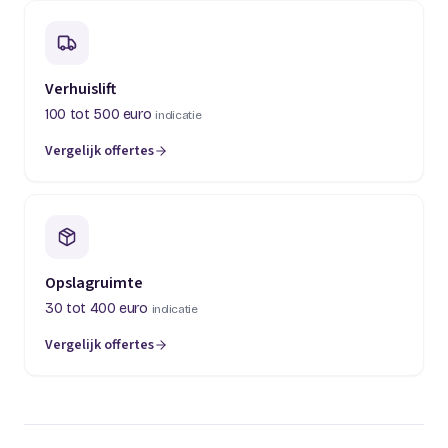
Verhuislift
100 tot 500 euro
indicatie
Vergelijk offertes
(opent in een nieuw tabblad)
Opslagruimte
30 tot 400 euro
indicatie
Vergelijk offertes
(opent in een nieuw tabblad)