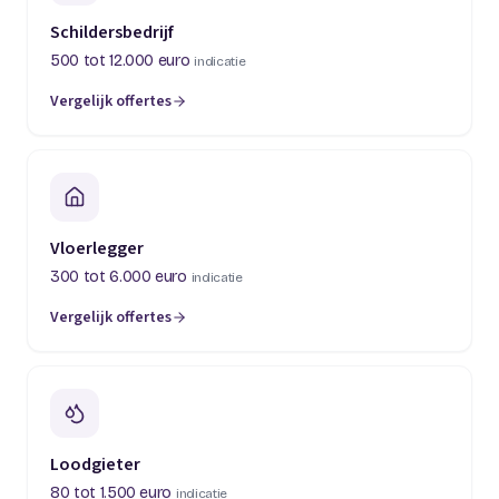
Schildersbedrijf
500 tot 12.000 euro
indicatie
Vergelijk offertes
(opent in een nieuw tabblad)
Vloerlegger
300 tot 6.000 euro
indicatie
Vergelijk offertes
(opent in een nieuw tabblad)
Loodgieter
80 tot 1.500 euro
indicatie