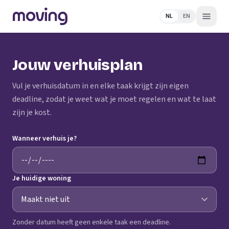
NL
EN
Jouw verhuisplan
Vul je verhuisdatum in en elke taak krijgt zijn eigen
deadline, zodat je weet wat je moet regelen en wat te laat
zijn je kost.
Wanneer verhuis je?
Je huidige woning
Zonder datum heeft geen enkele taak een deadline.