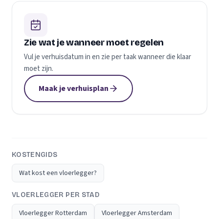
Zie wat je wanneer moet regelen
Vul je verhuisdatum in en zie per taak wanneer die klaar
moet zijn.
Maak je verhuisplan
KOSTENGIDS
Wat kost een vloerlegger?
VLOERLEGGER PER STAD
Vloerlegger Rotterdam
Vloerlegger Amsterdam