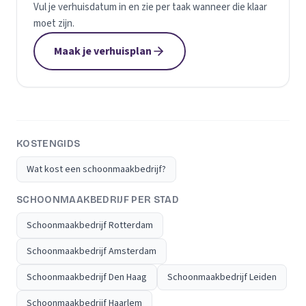
Vul je verhuisdatum in en zie per taak wanneer die klaar
moet zijn.
Maak je verhuisplan
KOSTENGIDS
Wat kost een schoonmaakbedrijf?
SCHOONMAAKBEDRIJF PER STAD
Schoonmaakbedrijf Rotterdam
Schoonmaakbedrijf Amsterdam
Schoonmaakbedrijf Den Haag
Schoonmaakbedrijf Leiden
Schoonmaakbedrijf Haarlem