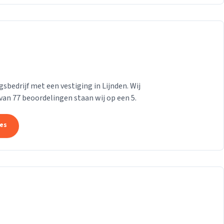
bedrijf met een vestiging in Lijnden. Wij
 van 77 beoordelingen staan wij op een 5.
tes