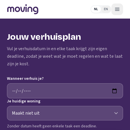
NL
EN
Jouw verhuisplan
Vul je verhuisdatum in en elke taak krijgt zijn eigen
deadline, zodat je weet wat je moet regelen en wat te laat
zijn je kost.
Wanneer verhuis je?
Je huidige woning
Zonder datum heeft geen enkele taak een deadline.