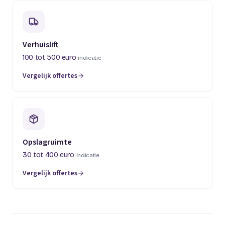
Verhuislift
100 tot 500 euro
indicatie
Vergelijk offertes
(opent in een nieuw tabblad)
Opslagruimte
30 tot 400 euro
indicatie
Vergelijk offertes
(opent in een nieuw tabblad)