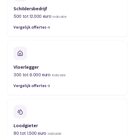
Schildersbedrijf
500 tot 12.000 euro
indicatie
Vergelijk offertes
(opent in een nieuw tabblad)
Vloerlegger
300 tot 6.000 euro
indicatie
Vergelijk offertes
(opent in een nieuw tabblad)
Loodgieter
80 tot 1.500 euro
indicatie