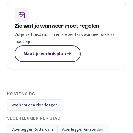
Zie wat je wanneer moet regelen
Vul je verhuisdatum in en zie per taak wanneer die klaar
moet zijn.
Maak je verhuisplan
KOSTENGIDS
Wat kost een vloerlegger?
VLOERLEGGER PER STAD
Vloerlegger Rotterdam
Vloerlegger Amsterdam