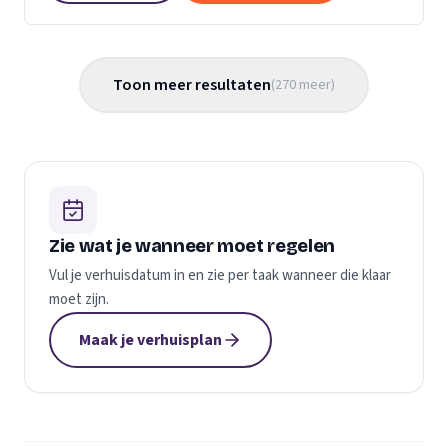
Toon meer resultaten
(
270
meer
)
Zie wat je wanneer moet regelen
Vul je verhuisdatum in en zie per taak wanneer die klaar
moet zijn.
Maak je verhuisplan