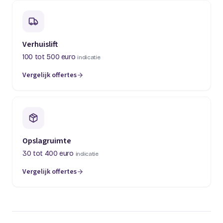
Verhuislift
100 tot 500 euro
indicatie
Vergelijk offertes
(opent in een nieuw tabblad)
Opslagruimte
30 tot 400 euro
indicatie
Vergelijk offertes
(opent in een nieuw tabblad)