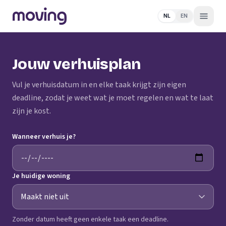
NL
EN
Jouw verhuisplan
Vul je verhuisdatum in en elke taak krijgt zijn eigen
deadline, zodat je weet wat je moet regelen en wat te laat
zijn je kost.
Wanneer verhuis je?
Je huidige woning
Zonder datum heeft geen enkele taak een deadline.