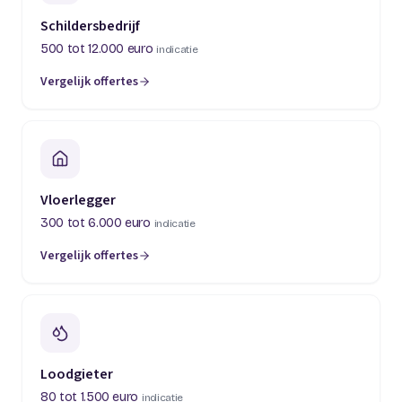
Schildersbedrijf
500 tot 12.000 euro
indicatie
Vergelijk offertes
(opent in een nieuw tabblad)
Vloerlegger
300 tot 6.000 euro
indicatie
Vergelijk offertes
(opent in een nieuw tabblad)
Loodgieter
80 tot 1.500 euro
indicatie