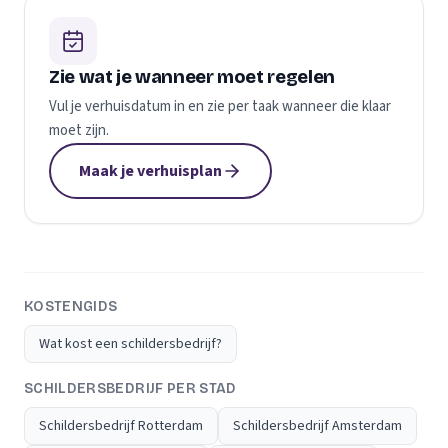
Zie wat je wanneer moet regelen
Vul je verhuisdatum in en zie per taak wanneer die klaar
moet zijn.
Maak je verhuisplan
KOSTENGIDS
Wat kost een schildersbedrijf?
SCHILDERSBEDRIJF PER STAD
Schildersbedrijf Rotterdam
Schildersbedrijf Amsterdam