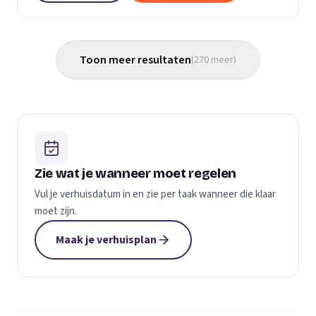
Toon meer resultaten
(
270
meer
)
Zie wat je wanneer moet regelen
Vul je verhuisdatum in en zie per taak wanneer die klaar
moet zijn.
Maak je verhuisplan