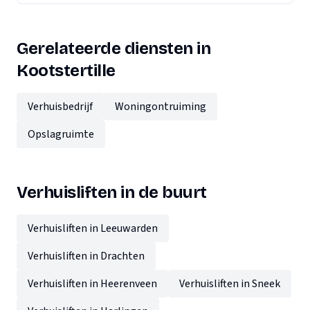
Gerelateerde diensten in
Kootstertille
Verhuisbedrijf
Woningontruiming
Opslagruimte
Verhuisliften in de buurt
Verhuisliften in Leeuwarden
Verhuisliften in Drachten
Verhuisliften in Heerenveen
Verhuisliften in Sneek