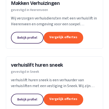
Makken Verhuizingen
gevestigd in Heerenveen
Wij verzorgen verhuisdiensten met een verhuislift in
Heerenveen en omgeving voor een soepel
verhuisproces.
Vergelijk offertes
Bekijk profiel
verhuislift huren sneek
gevestigd in Sneek
verhuislift huren sneek is een verhuurder van
verhuisliften met een vestiging in Sneek. Wij zijn
actief in Friesland.
Vergelijk offertes
Bekijk profiel