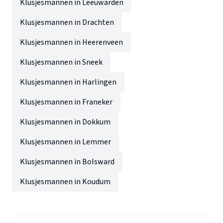
Klusjesmannen in Leeuwarden
Klusjesmannen in Drachten
Klusjesmannen in Heerenveen
Klusjesmannen in Sneek
Klusjesmannen in Harlingen
Klusjesmannen in Franeker
Klusjesmannen in Dokkum
Klusjesmannen in Lemmer
Klusjesmannen in Bolsward
Klusjesmannen in Koudum