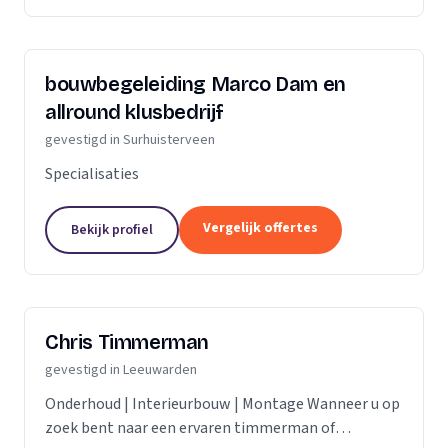
bouwbegeleiding Marco Dam en
allround klusbedrijf
gevestigd in Surhuisterveen
Specialisaties
Vergelijk offertes
Bekijk profiel
Chris Timmerman
gevestigd in Leeuwarden
Onderhoud | Interieurbouw | Montage Wanneer u op
zoek bent naar een ervaren timmerman of