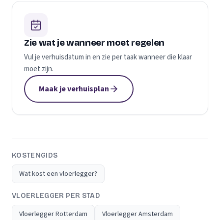
Zie wat je wanneer moet regelen
Vul je verhuisdatum in en zie per taak wanneer die klaar
moet zijn.
Maak je verhuisplan
KOSTENGIDS
Wat kost een vloerlegger?
VLOERLEGGER PER STAD
Vloerlegger Rotterdam
Vloerlegger Amsterdam