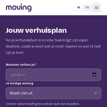
NL
EN
Jouw verhuisplan
Vul je verhuisdatum in en elke taak krijgt zijn eigen
deadline, zodat je weet wat je moet regelen en wat te laat
zijn je kost.
Wanneer verhuis je?
Je huidige woning
Zonder datum heeft geen enkele taak een deadline.