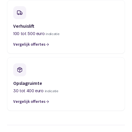
Verhuislift
100 tot 500 euro
indicatie
Vergelijk offertes
(opent in een nieuw tabblad)
Opslagruimte
30 tot 400 euro
indicatie
Vergelijk offertes
(opent in een nieuw tabblad)