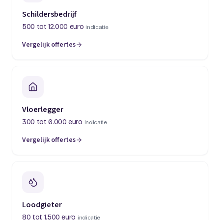
Schildersbedrijf
500 tot 12.000 euro
indicatie
Vergelijk offertes
(opent in een nieuw tabblad)
Vloerlegger
300 tot 6.000 euro
indicatie
Vergelijk offertes
(opent in een nieuw tabblad)
Loodgieter
80 tot 1.500 euro
indicatie