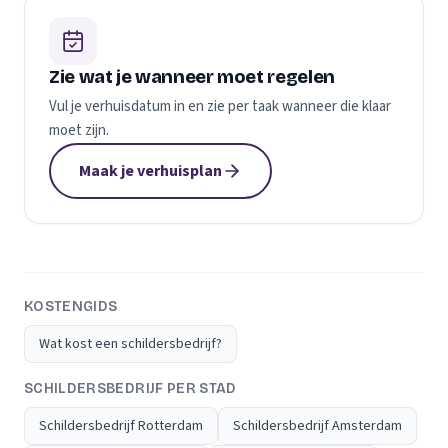
Zie wat je wanneer moet regelen
Vul je verhuisdatum in en zie per taak wanneer die klaar
moet zijn.
Maak je verhuisplan
KOSTENGIDS
Wat kost een schildersbedrijf?
SCHILDERSBEDRIJF PER STAD
Schildersbedrijf Rotterdam
Schildersbedrijf Amsterdam