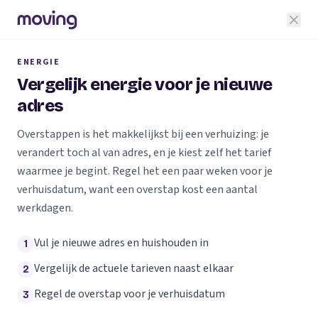
ENERGIE
Vergelijk energie voor je nieuwe
adres
Overstappen is het makkelijkst bij een verhuizing: je
verandert toch al van adres, en je kiest zelf het tarief
waarmee je begint. Regel het een paar weken voor je
verhuisdatum, want een overstap kost een aantal
werkdagen.
Vul je nieuwe adres en huishouden in
1
Vergelijk de actuele tarieven naast elkaar
2
Regel de overstap voor je verhuisdatum
3