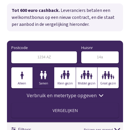
Tot 600 euro cashback.
Leveranciers betalen een
welkomstbonus op een nieuw contract, en die staat
per aanbod in de vergelijking hieronder.