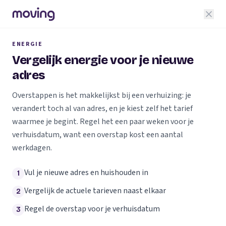
ENERGIE
Vergelijk energie voor je nieuwe
adres
Overstappen is het makkelijkst bij een verhuizing: je
verandert toch al van adres, en je kiest zelf het tarief
waarmee je begint. Regel het een paar weken voor je
verhuisdatum, want een overstap kost een aantal
werkdagen.
Vul je nieuwe adres en huishouden in
1
Vergelijk de actuele tarieven naast elkaar
2
Regel de overstap voor je verhuisdatum
3