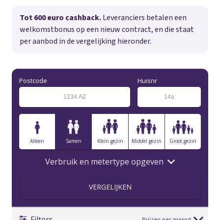
Tot 600 euro cashback.
Leveranciers betalen een
welkomstbonus op een nieuw contract, en die staat
per aanbod in de vergelijking hieronder.