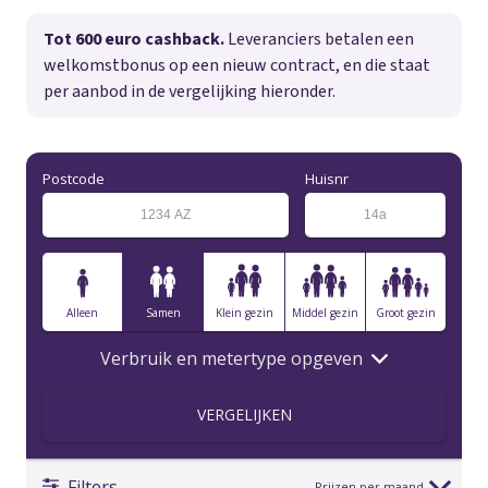
Tot 600 euro cashback.
Leveranciers betalen een
welkomstbonus op een nieuw contract, en die staat
per aanbod in de vergelijking hieronder.