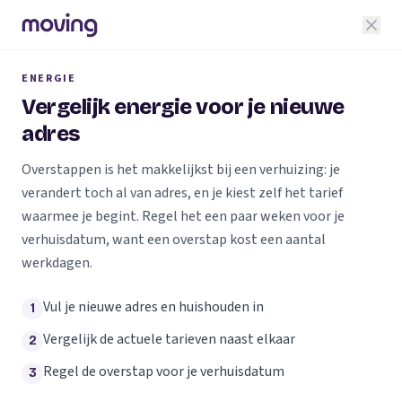
ENERGIE
Vergelijk energie voor je nieuwe
adres
Overstappen is het makkelijkst bij een verhuizing: je
verandert toch al van adres, en je kiest zelf het tarief
waarmee je begint. Regel het een paar weken voor je
verhuisdatum, want een overstap kost een aantal
werkdagen.
Vul je nieuwe adres en huishouden in
1
Vergelijk de actuele tarieven naast elkaar
2
Regel de overstap voor je verhuisdatum
3