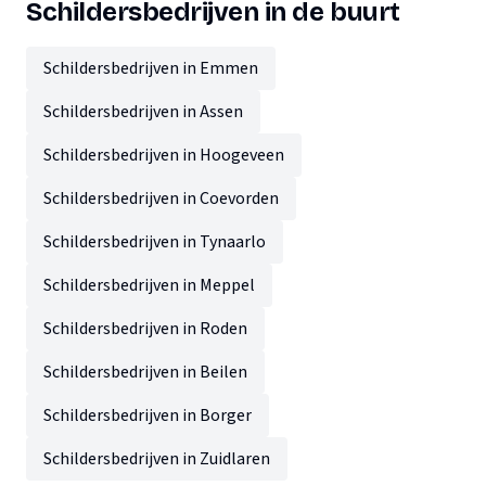
Schildersbedrijven in de buurt
Schildersbedrijven in Emmen
Schildersbedrijven in Assen
Schildersbedrijven in Hoogeveen
Schildersbedrijven in Coevorden
Schildersbedrijven in Tynaarlo
Schildersbedrijven in Meppel
Schildersbedrijven in Roden
Schildersbedrijven in Beilen
Schildersbedrijven in Borger
Schildersbedrijven in Zuidlaren