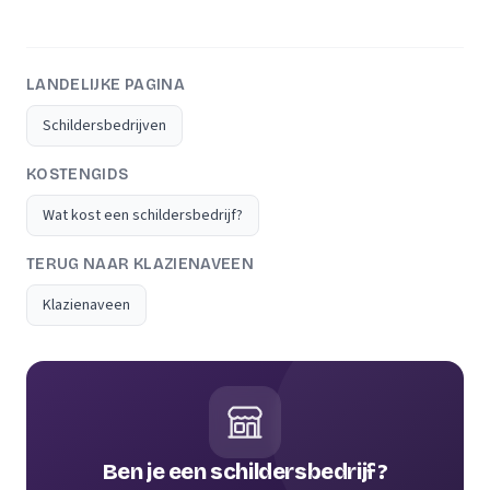
LANDELIJKE PAGINA
Schildersbedrijven
KOSTENGIDS
Wat kost een schildersbedrijf?
TERUG NAAR KLAZIENAVEEN
Klazienaveen
Ben je een schildersbedrijf?