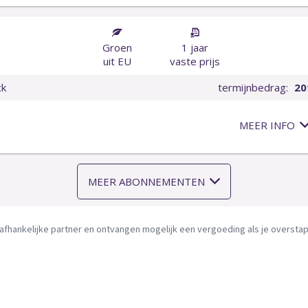
afhankelijke partner en ontvangen mogelijk een vergoeding als je overstapt