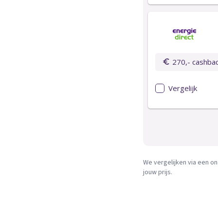
We vergelijken via een on
jouw prijs.