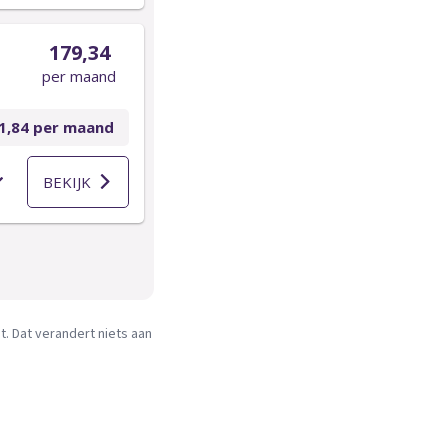
. Dat verandert niets aan