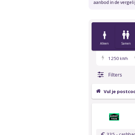
aanbod in de vergeli