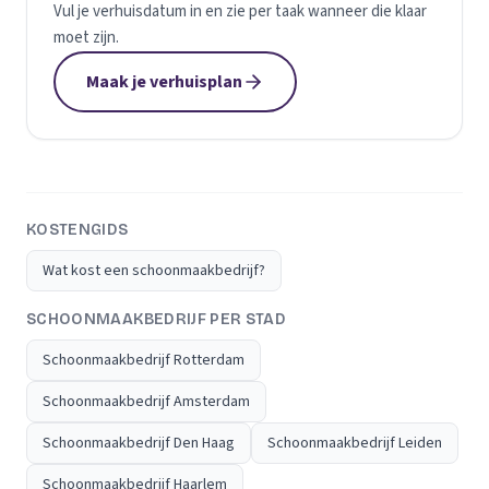
Vul je verhuisdatum in en zie per taak wanneer die klaar
moet zijn.
Maak je verhuisplan
KOSTENGIDS
Wat kost een schoonmaakbedrijf?
SCHOONMAAKBEDRIJF PER STAD
Schoonmaakbedrijf Rotterdam
Schoonmaakbedrijf Amsterdam
Schoonmaakbedrijf Den Haag
Schoonmaakbedrijf Leiden
Schoonmaakbedrijf Haarlem