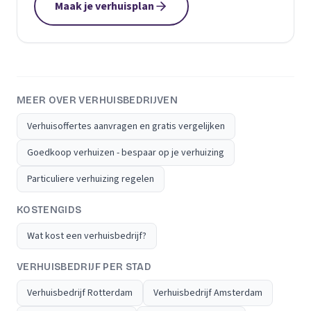
Maak je verhuisplan
MEER OVER VERHUISBEDRIJVEN
Verhuisoffertes aanvragen en gratis vergelijken
Goedkoop verhuizen - bespaar op je verhuizing
Particuliere verhuizing regelen
KOSTENGIDS
Wat kost een verhuisbedrijf?
VERHUISBEDRIJF PER STAD
Verhuisbedrijf Rotterdam
Verhuisbedrijf Amsterdam