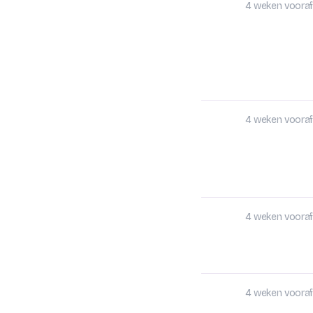
4 weken vooraf
4 weken vooraf
4 weken vooraf
4 weken vooraf