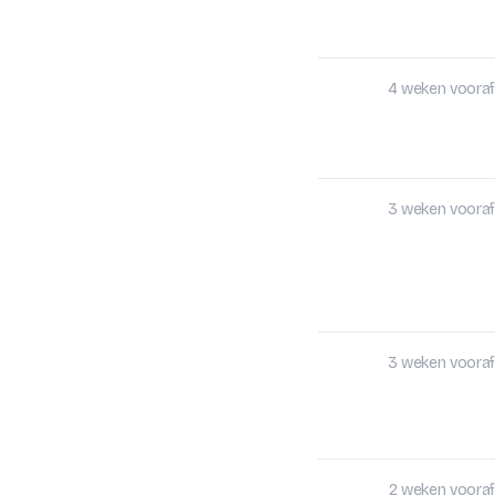
4 weken vooraf
3 weken vooraf
3 weken vooraf
2 weken vooraf