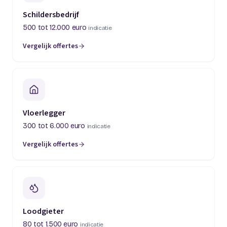
Schildersbedrijf
500 tot 12.000 euro
indicatie
Vergelijk offertes
(opent in een nieuw tabblad)
Vloerlegger
300 tot 6.000 euro
indicatie
Vergelijk offertes
(opent in een nieuw tabblad)
Loodgieter
80 tot 1.500 euro
indicatie