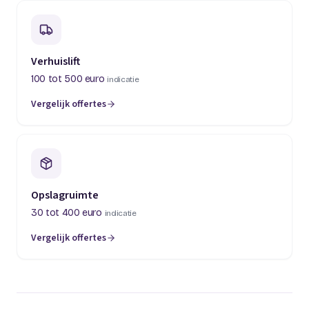
Verhuislift
100 tot 500 euro
indicatie
Vergelijk offertes
(opent in een nieuw tabblad)
Opslagruimte
30 tot 400 euro
indicatie
Vergelijk offertes
(opent in een nieuw tabblad)