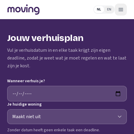
NL
EN
Jouw verhuisplan
Vul je verhuisdatum in en elke taak krijgt zijn eigen
deadline, zodat je weet wat je moet regelen en wat te laat
zijn je kost.
Wanneer verhuis je?
Je huidige woning
Zonder datum heeft geen enkele taak een deadline.