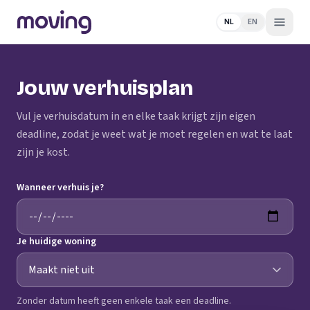
NL
EN
Jouw verhuisplan
Vul je verhuisdatum in en elke taak krijgt zijn eigen
deadline, zodat je weet wat je moet regelen en wat te laat
zijn je kost.
Wanneer verhuis je?
Je huidige woning
Zonder datum heeft geen enkele taak een deadline.