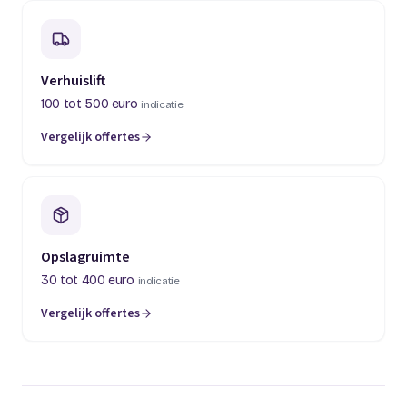
Verhuislift
100 tot 500 euro
indicatie
Vergelijk offertes
(opent in een nieuw tabblad)
Opslagruimte
30 tot 400 euro
indicatie
Vergelijk offertes
(opent in een nieuw tabblad)