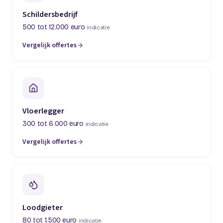
Schildersbedrijf
500 tot 12.000 euro
indicatie
Vergelijk offertes
(opent in een nieuw tabblad)
Vloerlegger
300 tot 6.000 euro
indicatie
Vergelijk offertes
(opent in een nieuw tabblad)
Loodgieter
80 tot 1.500 euro
indicatie