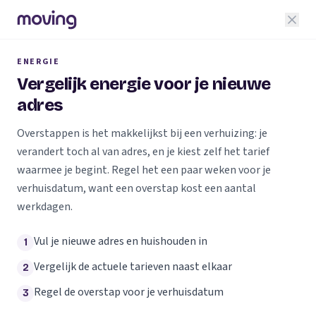
ENERGIE
Vergelijk energie voor je nieuwe
adres
Overstappen is het makkelijkst bij een verhuizing: je
verandert toch al van adres, en je kiest zelf het tarief
waarmee je begint. Regel het een paar weken voor je
verhuisdatum, want een overstap kost een aantal
werkdagen.
Vul je nieuwe adres en huishouden in
1
Vergelijk de actuele tarieven naast elkaar
2
Regel de overstap voor je verhuisdatum
3