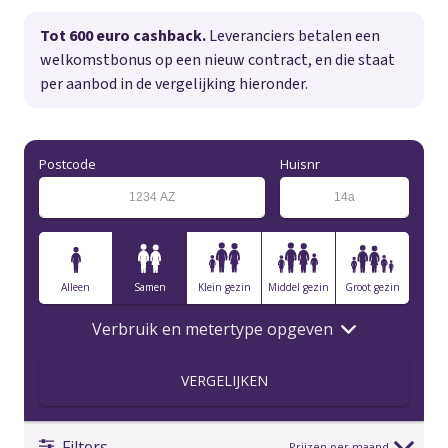
Tot 600 euro cashback.
Leveranciers betalen een
welkomstbonus op een nieuw contract, en die staat
per aanbod in de vergelijking hieronder.