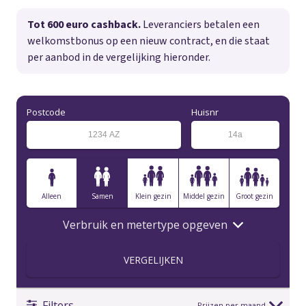
Tot 600 euro cashback.
Leveranciers betalen een
welkomstbonus op een nieuw contract, en die staat
per aanbod in de vergelijking hieronder.