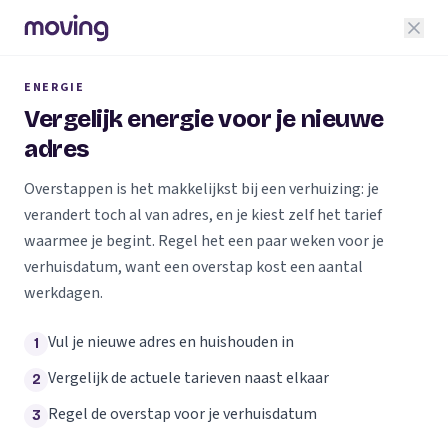
ENERGIE
Vergelijk energie voor je nieuwe
adres
Overstappen is het makkelijkst bij een verhuizing: je
verandert toch al van adres, en je kiest zelf het tarief
waarmee je begint. Regel het een paar weken voor je
verhuisdatum, want een overstap kost een aantal
werkdagen.
Vul je nieuwe adres en huishouden in
1
Vergelijk de actuele tarieven naast elkaar
2
Regel de overstap voor je verhuisdatum
3