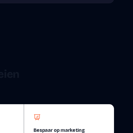
oeien
Bespaar op marketing