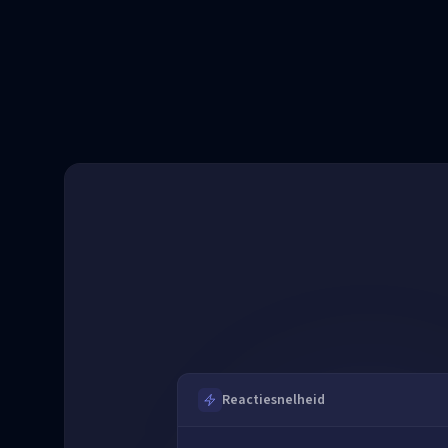
Reactiesnelheid