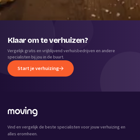
Klaar om te verhuizen?
Vergelijk gratis en vrijblijvend verhuisbedrijven en andere
specialisten bij jou in de buurt.
Start je verhuizing
Vind en vergelijk de beste specialisten voor jouw verhuizing en
alles eromheen.