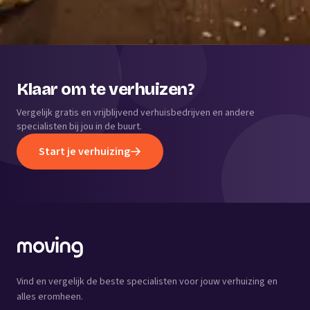
Klaar om te verhuizen?
Vergelijk gratis en vrijblijvend verhuisbedrijven en andere
specialisten bij jou in de buurt.
Start je verhuizing
Vind en vergelijk de beste specialisten voor jouw verhuizing en
alles eromheen.