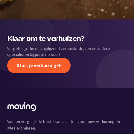
Klaar om te verhuizen?
Vergelijk gratis en vrijblijvend verhuisbedrijven en andere
specialisten bij jou in de buurt.
Start je verhuizing
Vind en vergelijk de beste specialisten voor jouw verhuizing en
alles eromheen.