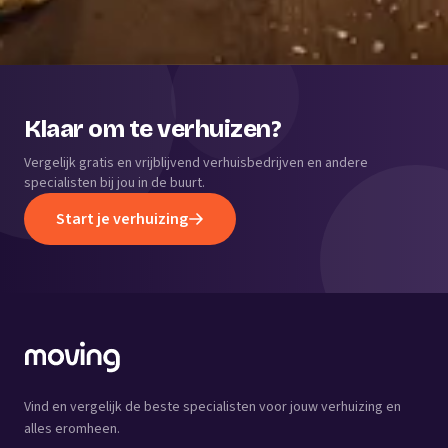
Klaar om te verhuizen?
Vergelijk gratis en vrijblijvend verhuisbedrijven en andere
specialisten bij jou in de buurt.
Start je verhuizing
Vind en vergelijk de beste specialisten voor jouw verhuizing en
alles eromheen.