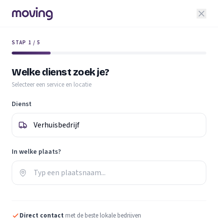
STAP 1 / 5
Welke dienst zoek je?
Selecteer een service en locatie
Dienst
In welke plaats?
Direct contact
met de beste lokale bedrijven