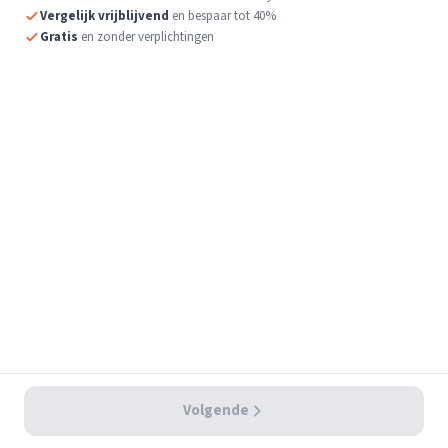
Vergelijk vrijblijvend
en bespaar tot 40%
Gratis
en zonder verplichtingen
Volgende