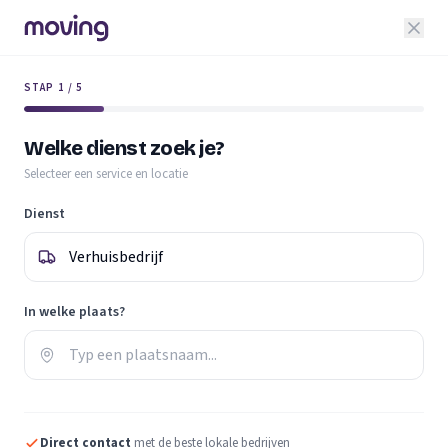
STAP 1 / 5
Welke dienst zoek je?
Selecteer een service en locatie
Dienst
In welke plaats?
Direct contact
met de beste lokale bedrijven