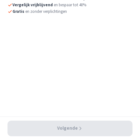
Vergelijk vrijblijvend
en bespaar tot 40%
Gratis
en zonder verplichtingen
Volgende