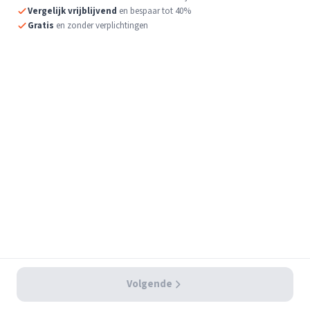
Vergelijk vrijblijvend
en bespaar tot 40%
Gratis
en zonder verplichtingen
Volgende