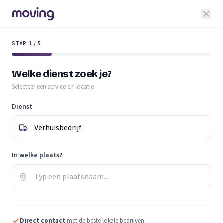
STAP 1 / 5
Welke dienst zoek je?
Selecteer een service en locatie
Dienst
In welke plaats?
Direct contact
met de beste lokale bedrijven