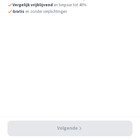
Vergelijk vrijblijvend
en bespaar tot 40%
Gratis
en zonder verplichtingen
Volgende