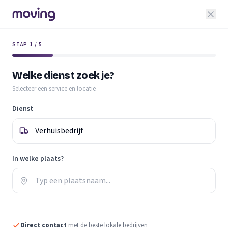
STAP 1 / 5
Welke dienst zoek je?
Selecteer een service en locatie
Dienst
In welke plaats?
Direct contact
met de beste lokale bedrijven