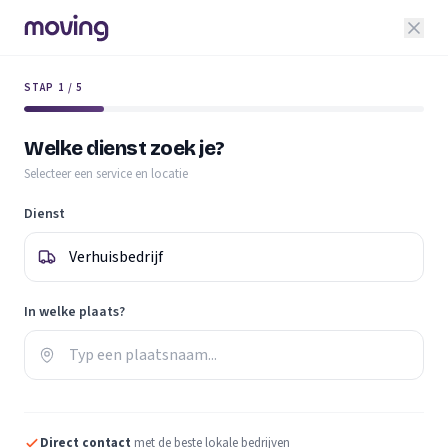
STAP 1 / 5
Welke dienst zoek je?
Selecteer een service en locatie
Dienst
In welke plaats?
Direct contact
met de beste lokale bedrijven