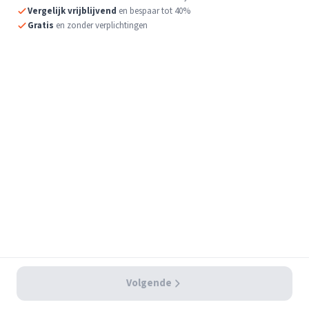
Vergelijk vrijblijvend
en bespaar tot 40%
Gratis
en zonder verplichtingen
Volgende