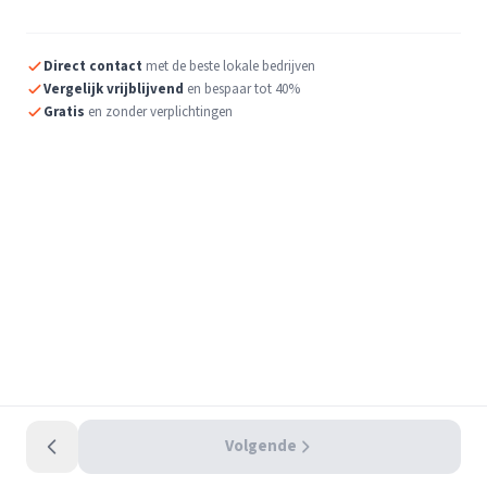
Direct contact
met de beste lokale bedrijven
Vergelijk vrijblijvend
en bespaar tot 40%
Gratis
en zonder verplichtingen
Volgende