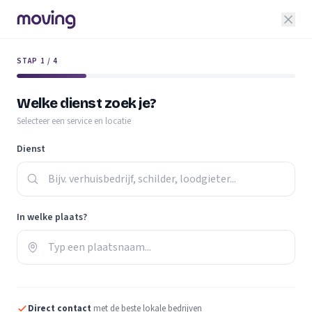
STAP 1 / 4
Welke dienst zoek je?
Selecteer een service en locatie
Dienst
In welke plaats?
Direct contact
met de beste lokale bedrijven