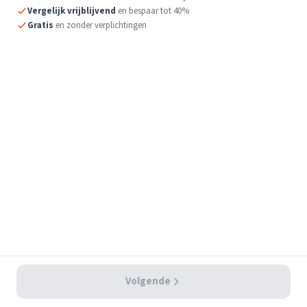
Vergelijk vrijblijvend
en bespaar tot 40%
Gratis
en zonder verplichtingen
Volgende