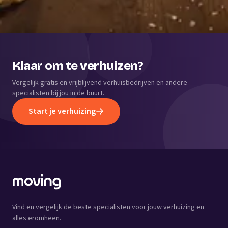
Klaar om te verhuizen?
Vergelijk gratis en vrijblijvend verhuisbedrijven en andere
specialisten bij jou in de buurt.
Start je verhuizing
Vind en vergelijk de beste specialisten voor jouw verhuizing en
alles eromheen.