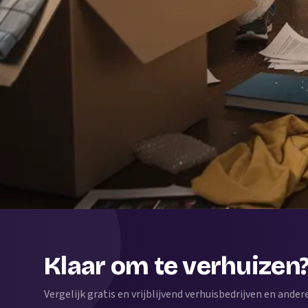
Klaar om te verhuizen
Vergelijk gratis en vrijblijvend verhuisbedrijven en andere