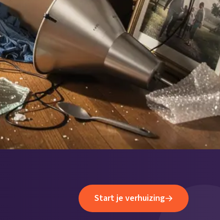
Start je verhuizing