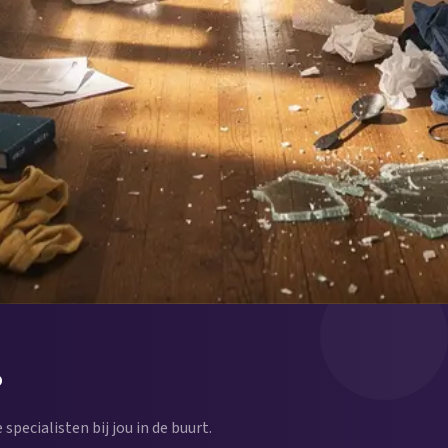
?
 specialisten bij jou in de buurt.